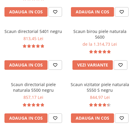
ADAUGA IN COS
ADAUGA IN COS
Scaun directorial 5401 negru
Scaun birou piele naturala
5600
813,45 Lei
de la 1.314,73 Lei
ADAUGA IN COS
VEZI VARIANTE
Scaun directorial piele
Scaun vizitator piele naturala
naturala 5500 negru
5550 S negru
857,17 Lei
844,97 Lei
ADAUGA IN COS
ADAUGA IN COS