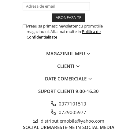
Vreau sa primesc newsletter cu promotiile
magazinului. Afla mai multe in
Politica de
Confidentialitate
MAGAZINUL MEU
CLIENTI
DATE COMERCIALE
SUPORT CLIENTI
9.00-16.30
0377101513
0729005977
distributiemobila@yahoo.com
SOCIAL
URMARESTE-NE IN SOCIAL MEDIA