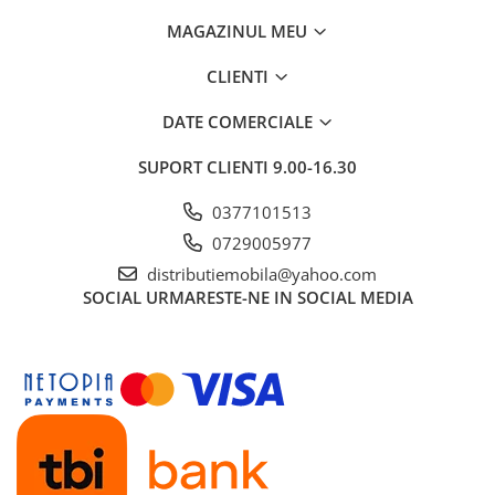
MAGAZINUL MEU
CLIENTI
DATE COMERCIALE
SUPORT CLIENTI
9.00-16.30
0377101513
0729005977
distributiemobila@yahoo.com
SOCIAL
URMARESTE-NE IN SOCIAL MEDIA