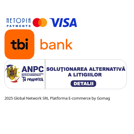
2025 Global Network SRL
Platforma E-commerce by Gomag