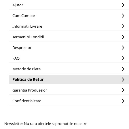
Ajutor
Cum Cumpar
Informatii Livrare
Termeni si Conditii
Despre noi
FAQ
Metode de Plata
Politica de Retur
Garantia Produselor
Confidentialitate
Newsletter
Nu rata ofertele si promotiile noastre