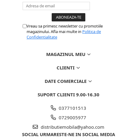
Vreau sa primesc newsletter cu promotiile
magazinului. Afla mai multe in
Politica de
Confidentialitate
MAGAZINUL MEU
CLIENTI
DATE COMERCIALE
SUPORT CLIENTI
9.00-16.30
0377101513
0729005977
distributiemobila@yahoo.com
SOCIAL
URMARESTE-NE IN SOCIAL MEDIA