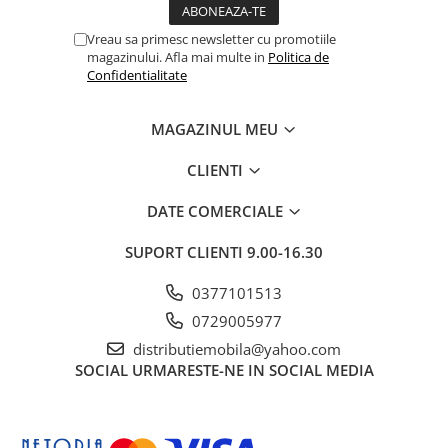
Vreau sa primesc newsletter cu promotiile
magazinului. Afla mai multe in
Politica de
Confidentialitate
MAGAZINUL MEU
CLIENTI
DATE COMERCIALE
SUPORT CLIENTI
9.00-16.30
0377101513
0729005977
distributiemobila@yahoo.com
SOCIAL
URMARESTE-NE IN SOCIAL MEDIA