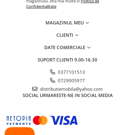
magazinului. Afla mai multe in
Politica de
Confidentialitate
MAGAZINUL MEU
CLIENTI
DATE COMERCIALE
SUPORT CLIENTI
9.00-16.30
0377101513
0729005977
distributiemobila@yahoo.com
SOCIAL
URMARESTE-NE IN SOCIAL MEDIA