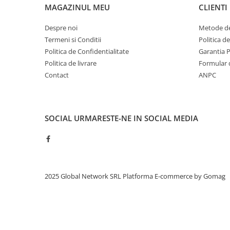
MAGAZINUL MEU
CLIENTI
Despre noi
Metode de
Termeni si Conditii
Politica d
Politica de Confidentialitate
Garantia 
Politica de livrare
Formular 
Contact
ANPC
SOCIAL
URMARESTE-NE IN SOCIAL MEDIA
2025 Global Network SRL
Platforma E-commerce by Gomag