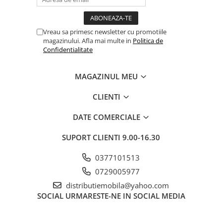
Vreau sa primesc newsletter cu promotiile
magazinului. Afla mai multe in
Politica de
Confidentialitate
MAGAZINUL MEU
CLIENTI
DATE COMERCIALE
SUPORT CLIENTI
9.00-16.30
0377101513
0729005977
distributiemobila@yahoo.com
SOCIAL
URMARESTE-NE IN SOCIAL MEDIA