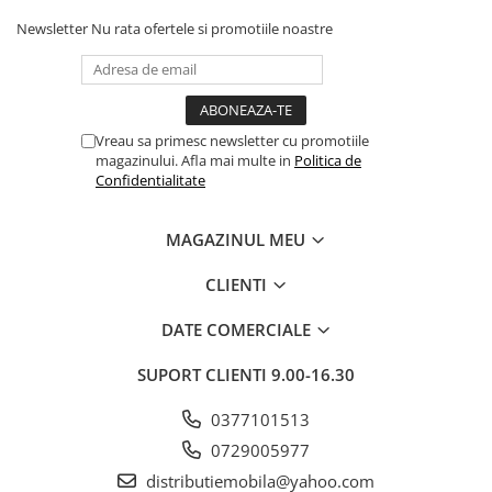
Newsletter
Nu rata ofertele si promotiile noastre
Vreau sa primesc newsletter cu promotiile
magazinului. Afla mai multe in
Politica de
Confidentialitate
MAGAZINUL MEU
CLIENTI
DATE COMERCIALE
SUPORT CLIENTI
9.00-16.30
0377101513
0729005977
distributiemobila@yahoo.com