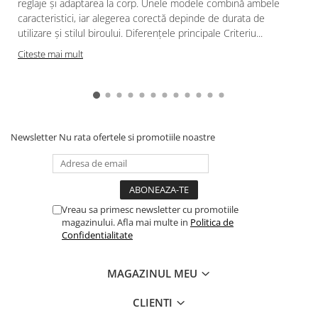
reglaje și adaptarea la corp. Unele modele combină ambele
caracteristici, iar alegerea corectă depinde de durata de
utilizare și stilul biroului. Diferențele principale Criteriu...
Citeste mai mult
Newsletter
Nu rata ofertele si promotiile noastre
Vreau sa primesc newsletter cu promotiile
magazinului. Afla mai multe in
Politica de
Confidentialitate
MAGAZINUL MEU
CLIENTI