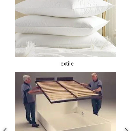
Textile