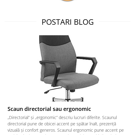
POSTARI BLOG
Scaun directorial sau ergonomic
„Directorial” și „ergonomic” descriu lucruri diferite. Scaunul
directorial pune de obicei accent pe spătar înalt, prezență
vizuală și confort generos. Scaunul ergonomic pune accent pe