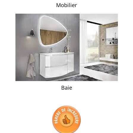
Mobilier
Baie