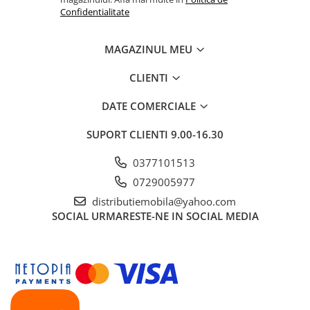
Confidentialitate
MAGAZINUL MEU
CLIENTI
DATE COMERCIALE
SUPORT CLIENTI
9.00-16.30
0377101513
0729005977
distributiemobila@yahoo.com
SOCIAL
URMARESTE-NE IN SOCIAL MEDIA