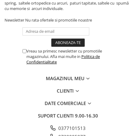
spring, saltele ortopedice cu arcuri, paturi tapitate, saltele cu spumă
cu memorie si arcuri individuale.
Newsletter
Nu rata ofertele si promotiile noastre
Vreau sa primesc newsletter cu promotiile
magazinului. Afla mai multe in
Politica de
Confidentialitate
MAGAZINUL MEU
CLIENTI
DATE COMERCIALE
SUPORT CLIENTI
9.00-16.30
0377101513