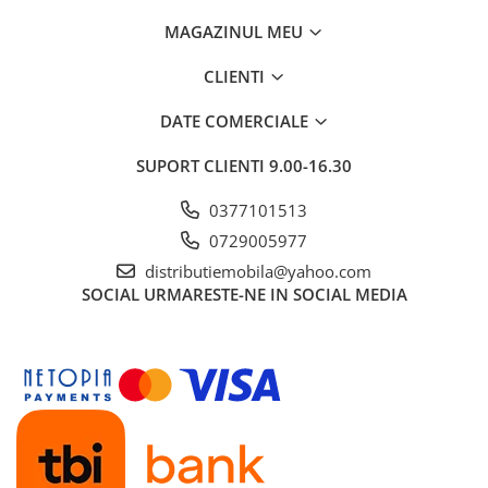
MAGAZINUL MEU
CLIENTI
DATE COMERCIALE
SUPORT CLIENTI
9.00-16.30
0377101513
0729005977
distributiemobila@yahoo.com
SOCIAL
URMARESTE-NE IN SOCIAL MEDIA