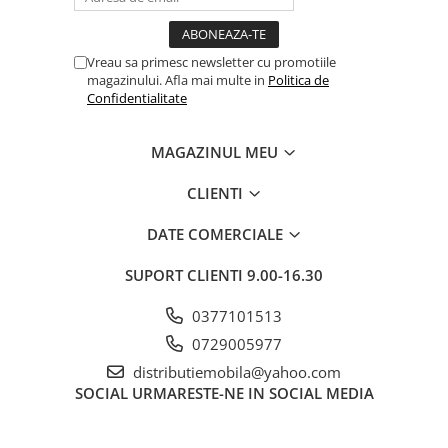
Vreau sa primesc newsletter cu promotiile
magazinului. Afla mai multe in
Politica de
Confidentialitate
MAGAZINUL MEU
CLIENTI
DATE COMERCIALE
SUPORT CLIENTI
9.00-16.30
0377101513
0729005977
distributiemobila@yahoo.com
SOCIAL
URMARESTE-NE IN SOCIAL MEDIA