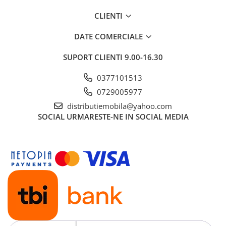
CLIENTI
DATE COMERCIALE
SUPORT CLIENTI
9.00-16.30
0377101513
0729005977
distributiemobila@yahoo.com
SOCIAL
URMARESTE-NE IN SOCIAL MEDIA