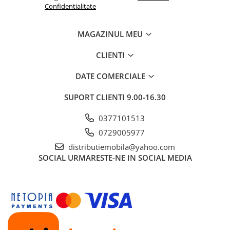
Confidentialitate
MAGAZINUL MEU
CLIENTI
DATE COMERCIALE
SUPORT CLIENTI
9.00-16.30
0377101513
0729005977
distributiemobila@yahoo.com
SOCIAL
URMARESTE-NE IN SOCIAL MEDIA