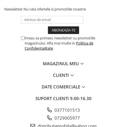
Newsletter
Nu rata ofertele si promotiile noastre
Vreau sa primesc newsletter cu promotiile
magazinului. Afla mai multe in
Politica de
Confidentialitate
MAGAZINUL MEU
CLIENTI
DATE COMERCIALE
SUPORT CLIENTI
9.00-16.30
0377101513
0729005977
distributiemobila@yahoo.com