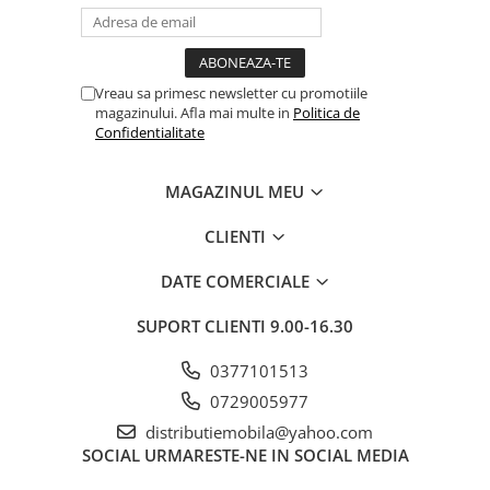
Vreau sa primesc newsletter cu promotiile
magazinului. Afla mai multe in
Politica de
Confidentialitate
MAGAZINUL MEU
CLIENTI
DATE COMERCIALE
SUPORT CLIENTI
9.00-16.30
0377101513
0729005977
distributiemobila@yahoo.com
SOCIAL
URMARESTE-NE IN SOCIAL MEDIA