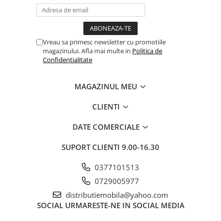
Vreau sa primesc newsletter cu promotiile
magazinului. Afla mai multe in
Politica de
Confidentialitate
MAGAZINUL MEU
CLIENTI
DATE COMERCIALE
SUPORT CLIENTI
9.00-16.30
0377101513
0729005977
distributiemobila@yahoo.com
SOCIAL
URMARESTE-NE IN SOCIAL MEDIA