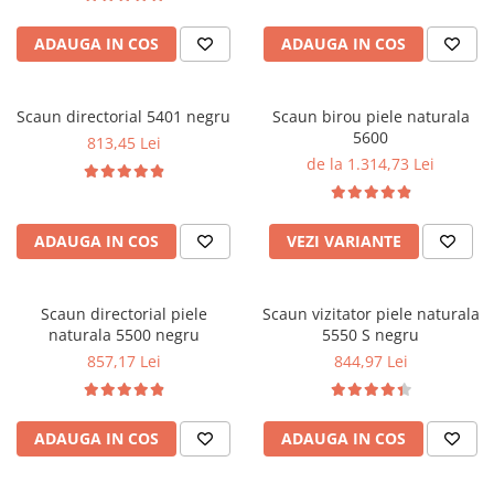
ADAUGA IN COS
ADAUGA IN COS
Scaun directorial 5401 negru
Scaun birou piele naturala
5600
813,45 Lei
de la 1.314,73 Lei
ADAUGA IN COS
VEZI VARIANTE
Scaun directorial piele
Scaun vizitator piele naturala
naturala 5500 negru
5550 S negru
857,17 Lei
844,97 Lei
ADAUGA IN COS
ADAUGA IN COS