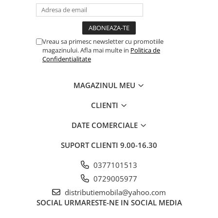
Vreau sa primesc newsletter cu promotiile
magazinului. Afla mai multe in
Politica de
Confidentialitate
MAGAZINUL MEU
CLIENTI
DATE COMERCIALE
SUPORT CLIENTI
9.00-16.30
0377101513
0729005977
distributiemobila@yahoo.com
SOCIAL
URMARESTE-NE IN SOCIAL MEDIA