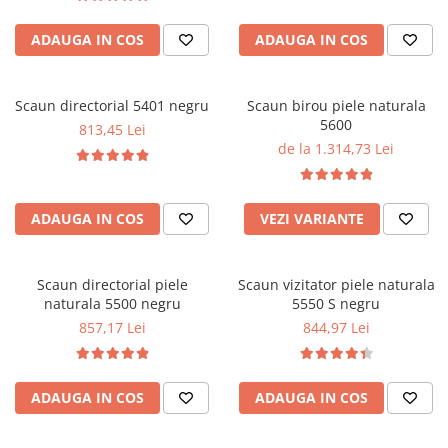
ADAUGA IN COS
ADAUGA IN COS
Scaun directorial 5401 negru
Scaun birou piele naturala
5600
813,45 Lei
de la 1.314,73 Lei
ADAUGA IN COS
VEZI VARIANTE
Scaun directorial piele
Scaun vizitator piele naturala
naturala 5500 negru
5550 S negru
857,17 Lei
844,97 Lei
ADAUGA IN COS
ADAUGA IN COS