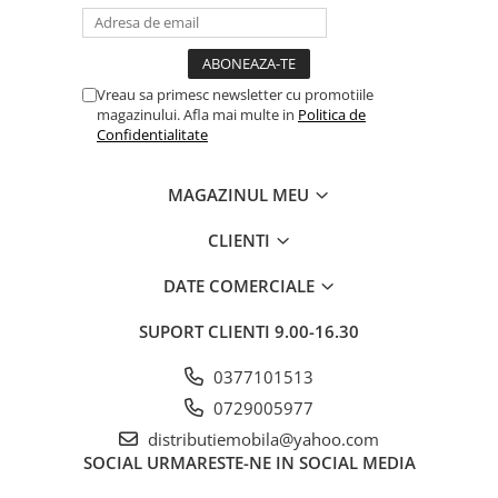
Vreau sa primesc newsletter cu promotiile
magazinului. Afla mai multe in
Politica de
Confidentialitate
MAGAZINUL MEU
CLIENTI
DATE COMERCIALE
SUPORT CLIENTI
9.00-16.30
0377101513
0729005977
distributiemobila@yahoo.com
SOCIAL
URMARESTE-NE IN SOCIAL MEDIA