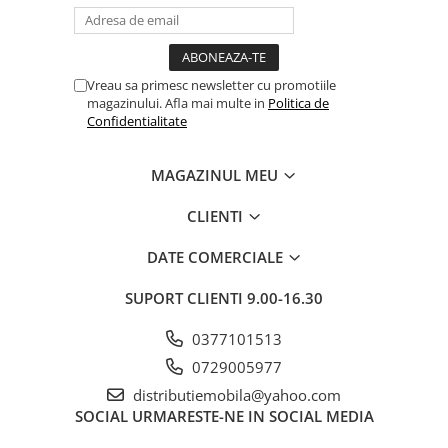
Vreau sa primesc newsletter cu promotiile
magazinului. Afla mai multe in
Politica de
Confidentialitate
MAGAZINUL MEU
CLIENTI
DATE COMERCIALE
SUPORT CLIENTI
9.00-16.30
0377101513
0729005977
distributiemobila@yahoo.com
SOCIAL
URMARESTE-NE IN SOCIAL MEDIA