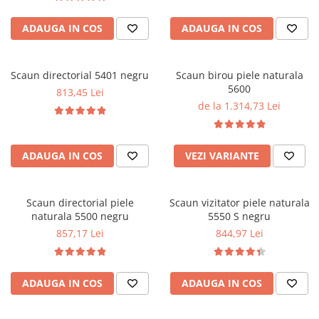
ADAUGA IN COS
ADAUGA IN COS
Scaun directorial 5401 negru
Scaun birou piele naturala
5600
813,45 Lei
de la 1.314,73 Lei
ADAUGA IN COS
VEZI VARIANTE
Scaun directorial piele
Scaun vizitator piele naturala
naturala 5500 negru
5550 S negru
857,17 Lei
844,97 Lei
ADAUGA IN COS
ADAUGA IN COS