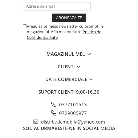
Vreau sa primesc newsletter cu promotiile
magazinului. Afla mai multe in
Politica de
Confidentialitate
MAGAZINUL MEU
CLIENTI
DATE COMERCIALE
SUPORT CLIENTI
9.00-16.30
0377101513
0729005977
distributiemobila@yahoo.com
SOCIAL
URMARESTE-NE IN SOCIAL MEDIA