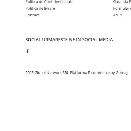
Politica de Confidentialitate
Garantia 
Politica de livrare
Formular 
Contact
ANPC
SOCIAL
URMARESTE-NE IN SOCIAL MEDIA
2025 Global Network SRL
Platforma E-commerce by Gomag