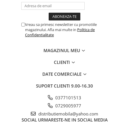
Vreau sa primesc newsletter cu promotiile
magazinului. Afla mai multe in
Politica de
Confidentialitate
MAGAZINUL MEU
CLIENTI
DATE COMERCIALE
SUPORT CLIENTI
9.00-16.30
0377101513
0729005977
distributiemobila@yahoo.com
SOCIAL
URMARESTE-NE IN SOCIAL MEDIA