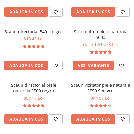
ADAUGA IN COS
ADAUGA IN COS
Scaun directorial 5401 negru
Scaun birou piele naturala
5600
813,45 Lei
de la 1.314,73 Lei
ADAUGA IN COS
VEZI VARIANTE
Scaun directorial piele
Scaun vizitator piele naturala
naturala 5500 negru
5550 S negru
857,17 Lei
844,97 Lei
ADAUGA IN COS
ADAUGA IN COS