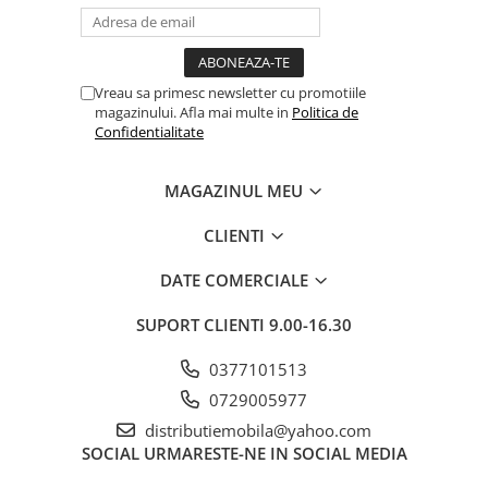
Vreau sa primesc newsletter cu promotiile
magazinului. Afla mai multe in
Politica de
Confidentialitate
MAGAZINUL MEU
CLIENTI
DATE COMERCIALE
SUPORT CLIENTI
9.00-16.30
0377101513
0729005977
distributiemobila@yahoo.com
SOCIAL
URMARESTE-NE IN SOCIAL MEDIA