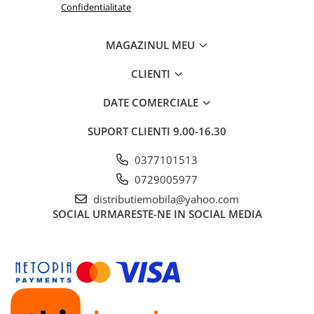
Confidentialitate
MAGAZINUL MEU
CLIENTI
DATE COMERCIALE
SUPORT CLIENTI
9.00-16.30
0377101513
0729005977
distributiemobila@yahoo.com
SOCIAL
URMARESTE-NE IN SOCIAL MEDIA