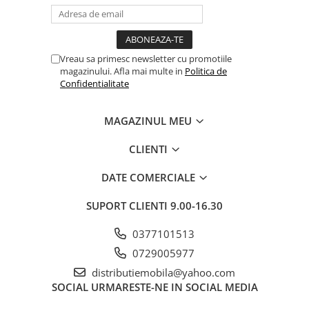
Vreau sa primesc newsletter cu promotiile
magazinului. Afla mai multe in
Politica de
Confidentialitate
MAGAZINUL MEU
CLIENTI
DATE COMERCIALE
SUPORT CLIENTI
9.00-16.30
0377101513
0729005977
distributiemobila@yahoo.com
SOCIAL
URMARESTE-NE IN SOCIAL MEDIA