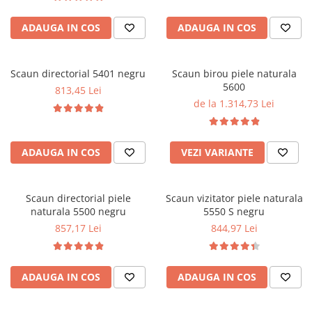
ADAUGA IN COS
ADAUGA IN COS
Scaun directorial 5401 negru
Scaun birou piele naturala
5600
813,45 Lei
de la 1.314,73 Lei
ADAUGA IN COS
VEZI VARIANTE
Scaun directorial piele
Scaun vizitator piele naturala
naturala 5500 negru
5550 S negru
857,17 Lei
844,97 Lei
ADAUGA IN COS
ADAUGA IN COS