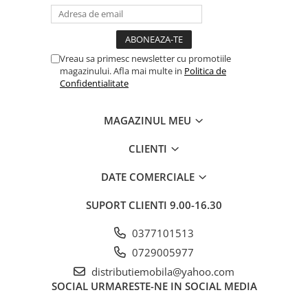
Vreau sa primesc newsletter cu promotiile
magazinului. Afla mai multe in
Politica de
Confidentialitate
MAGAZINUL MEU
CLIENTI
DATE COMERCIALE
SUPORT CLIENTI
9.00-16.30
0377101513
0729005977
distributiemobila@yahoo.com
SOCIAL
URMARESTE-NE IN SOCIAL MEDIA