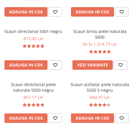
ADAUGA IN COS
ADAUGA IN COS
Scaun directorial 5401 negru
Scaun birou piele naturala
5600
813,45 Lei
de la 1.314,73 Lei
ADAUGA IN COS
VEZI VARIANTE
Scaun directorial piele
Scaun vizitator piele naturala
naturala 5500 negru
5550 S negru
857,17 Lei
844,97 Lei
ADAUGA IN COS
ADAUGA IN COS