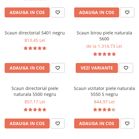
ADAUGA IN COS
ADAUGA IN COS
Scaun directorial 5401 negru
Scaun birou piele naturala
5600
813,45 Lei
de la 1.314,73 Lei
ADAUGA IN COS
VEZI VARIANTE
Scaun directorial piele
Scaun vizitator piele naturala
naturala 5500 negru
5550 S negru
857,17 Lei
844,97 Lei
ADAUGA IN COS
ADAUGA IN COS