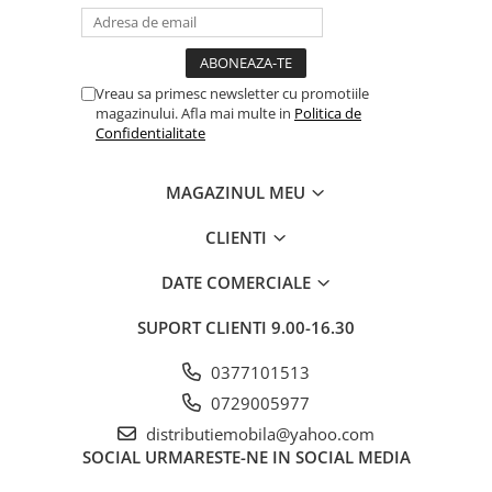
Vreau sa primesc newsletter cu promotiile
magazinului. Afla mai multe in
Politica de
Confidentialitate
MAGAZINUL MEU
CLIENTI
DATE COMERCIALE
SUPORT CLIENTI
9.00-16.30
0377101513
0729005977
distributiemobila@yahoo.com
SOCIAL
URMARESTE-NE IN SOCIAL MEDIA