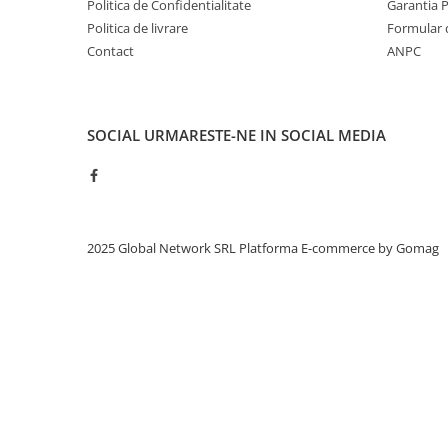
Politica de Confidentialitate
Garantia 
Politica de livrare
Formular 
Contact
ANPC
SOCIAL
URMARESTE-NE IN SOCIAL MEDIA
2025 Global Network SRL
Platforma E-commerce by Gomag