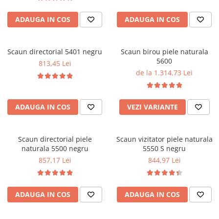
ADAUGA IN COS
ADAUGA IN COS
Scaun directorial 5401 negru
Scaun birou piele naturala
5600
813,45 Lei
de la 1.314,73 Lei
ADAUGA IN COS
VEZI VARIANTE
Scaun directorial piele
Scaun vizitator piele naturala
naturala 5500 negru
5550 S negru
857,17 Lei
844,97 Lei
ADAUGA IN COS
ADAUGA IN COS