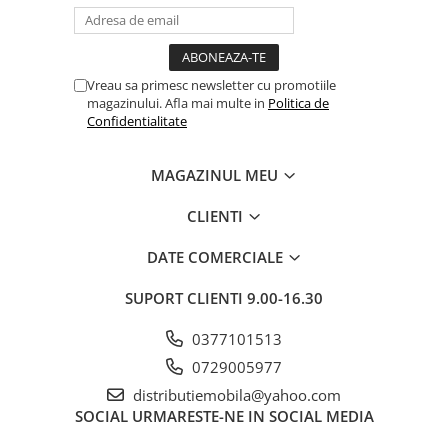
Vreau sa primesc newsletter cu promotiile
magazinului. Afla mai multe in
Politica de
Confidentialitate
MAGAZINUL MEU
CLIENTI
DATE COMERCIALE
SUPORT CLIENTI
9.00-16.30
0377101513
0729005977
distributiemobila@yahoo.com
SOCIAL
URMARESTE-NE IN SOCIAL MEDIA