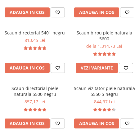
ADAUGA IN COS
ADAUGA IN COS
Scaun directorial 5401 negru
Scaun birou piele naturala
5600
813,45 Lei
de la 1.314,73 Lei
ADAUGA IN COS
VEZI VARIANTE
Scaun directorial piele
Scaun vizitator piele naturala
naturala 5500 negru
5550 S negru
857,17 Lei
844,97 Lei
ADAUGA IN COS
ADAUGA IN COS