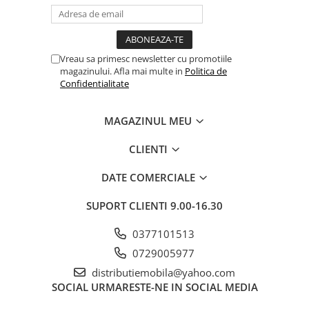
Vreau sa primesc newsletter cu promotiile
magazinului. Afla mai multe in
Politica de
Confidentialitate
MAGAZINUL MEU
CLIENTI
DATE COMERCIALE
SUPORT CLIENTI
9.00-16.30
0377101513
0729005977
distributiemobila@yahoo.com
SOCIAL
URMARESTE-NE IN SOCIAL MEDIA