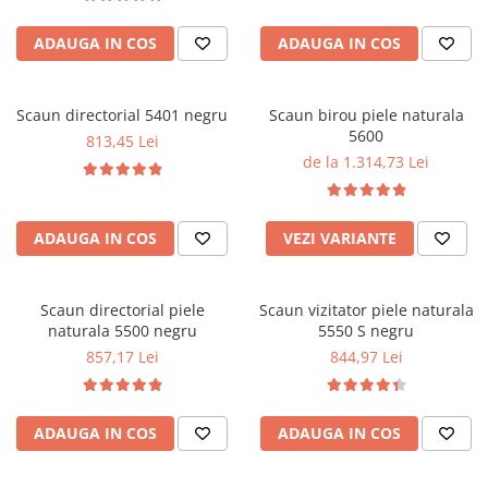
ADAUGA IN COS
ADAUGA IN COS
Scaun directorial 5401 negru
Scaun birou piele naturala
5600
813,45 Lei
de la 1.314,73 Lei
ADAUGA IN COS
VEZI VARIANTE
Scaun directorial piele
Scaun vizitator piele naturala
naturala 5500 negru
5550 S negru
857,17 Lei
844,97 Lei
ADAUGA IN COS
ADAUGA IN COS