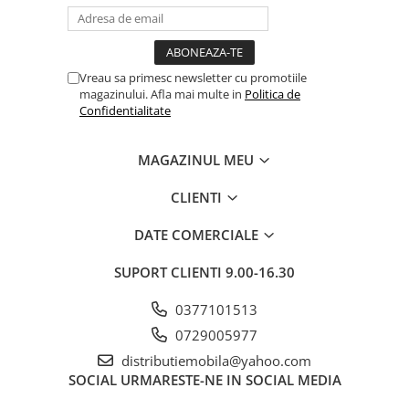
Vreau sa primesc newsletter cu promotiile
magazinului. Afla mai multe in
Politica de
Confidentialitate
MAGAZINUL MEU
CLIENTI
DATE COMERCIALE
SUPORT CLIENTI
9.00-16.30
0377101513
0729005977
distributiemobila@yahoo.com
SOCIAL
URMARESTE-NE IN SOCIAL MEDIA