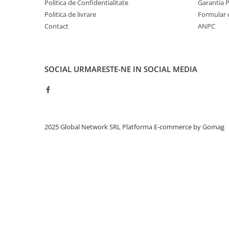
Politica de Confidentialitate
Garantia 
Politica de livrare
Formular 
Contact
ANPC
SOCIAL
URMARESTE-NE IN SOCIAL MEDIA
2025 Global Network SRL
Platforma E-commerce by Gomag