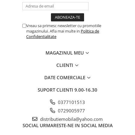
Vreau sa primesc newsletter cu promotiile
magazinului. Afla mai multe in
Politica de
Confidentialitate
MAGAZINUL MEU
CLIENTI
DATE COMERCIALE
SUPORT CLIENTI
9.00-16.30
0377101513
0729005977
distributiemobila@yahoo.com
SOCIAL
URMARESTE-NE IN SOCIAL MEDIA