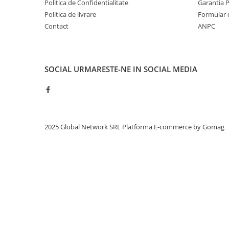
Politica de Confidentialitate
Garantia 
Politica de livrare
Formular 
Contact
ANPC
SOCIAL
URMARESTE-NE IN SOCIAL MEDIA
2025 Global Network SRL
Platforma E-commerce by Gomag