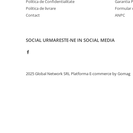
Politica de Confidentialitate
Garantia 
Politica de livrare
Formular 
Contact
ANPC
SOCIAL
URMARESTE-NE IN SOCIAL MEDIA
2025 Global Network SRL
Platforma E-commerce by Gomag