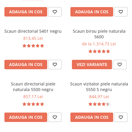
ADAUGA IN COS
ADAUGA IN COS
Scaun directorial 5401 negru
Scaun birou piele naturala
5600
813,45 Lei
de la 1.314,73 Lei
ADAUGA IN COS
VEZI VARIANTE
Scaun directorial piele
Scaun vizitator piele naturala
naturala 5500 negru
5550 S negru
857,17 Lei
844,97 Lei
ADAUGA IN COS
ADAUGA IN COS