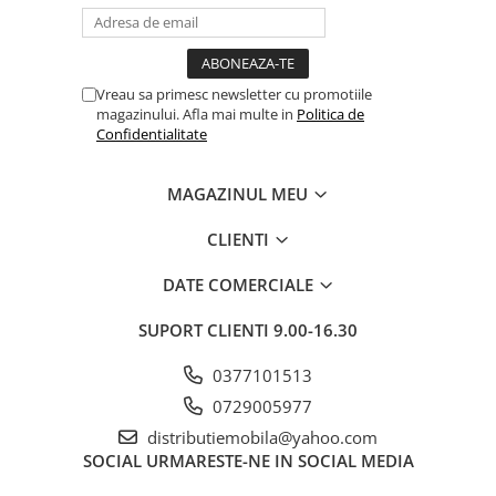
Vreau sa primesc newsletter cu promotiile
magazinului. Afla mai multe in
Politica de
Confidentialitate
MAGAZINUL MEU
CLIENTI
DATE COMERCIALE
SUPORT CLIENTI
9.00-16.30
0377101513
0729005977
distributiemobila@yahoo.com
SOCIAL
URMARESTE-NE IN SOCIAL MEDIA