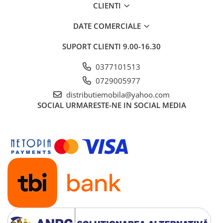
CLIENTI
DATE COMERCIALE
SUPORT CLIENTI
9.00-16.30
0377101513
0729005977
distributiemobila@yahoo.com
SOCIAL
URMARESTE-NE IN SOCIAL MEDIA