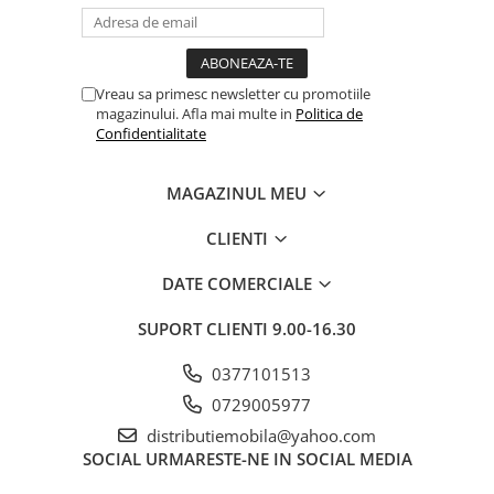
Vreau sa primesc newsletter cu promotiile
magazinului. Afla mai multe in
Politica de
Confidentialitate
MAGAZINUL MEU
CLIENTI
DATE COMERCIALE
SUPORT CLIENTI
9.00-16.30
0377101513
0729005977
distributiemobila@yahoo.com
SOCIAL
URMARESTE-NE IN SOCIAL MEDIA