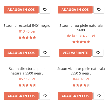
ADAUGA IN COS
ADAUGA IN COS
Scaun directorial 5401 negru
Scaun birou piele naturala
5600
813,45 Lei
de la 1.314,73 Lei
ADAUGA IN COS
VEZI VARIANTE
Scaun directorial piele
Scaun vizitator piele naturala
naturala 5500 negru
5550 S negru
857,17 Lei
844,97 Lei
ADAUGA IN COS
ADAUGA IN COS