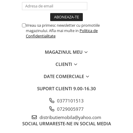
Vreau sa primesc newsletter cu promotiile
magazinului. Afla mai multe in
Politica de
Confidentialitate
MAGAZINUL MEU
CLIENTI
DATE COMERCIALE
SUPORT CLIENTI
9.00-16.30
0377101513
0729005977
distributiemobila@yahoo.com
SOCIAL
URMARESTE-NE IN SOCIAL MEDIA