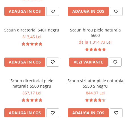
ADAUGA IN COS
ADAUGA IN COS
Scaun directorial 5401 negru
Scaun birou piele naturala
5600
813,45 Lei
de la 1.314,73 Lei
ADAUGA IN COS
VEZI VARIANTE
Scaun directorial piele
Scaun vizitator piele naturala
naturala 5500 negru
5550 S negru
857,17 Lei
844,97 Lei
ADAUGA IN COS
ADAUGA IN COS