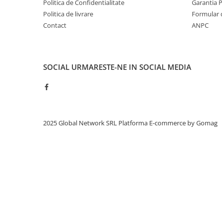
Politica de Confidentialitate
Garantia 
Politica de livrare
Formular 
Contact
ANPC
SOCIAL
URMARESTE-NE IN SOCIAL MEDIA
2025 Global Network SRL
Platforma E-commerce by Gomag