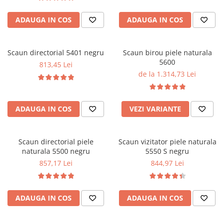
ADAUGA IN COS
ADAUGA IN COS
Scaun directorial 5401 negru
Scaun birou piele naturala
5600
813,45 Lei
de la 1.314,73 Lei
ADAUGA IN COS
VEZI VARIANTE
Scaun directorial piele
Scaun vizitator piele naturala
naturala 5500 negru
5550 S negru
857,17 Lei
844,97 Lei
ADAUGA IN COS
ADAUGA IN COS