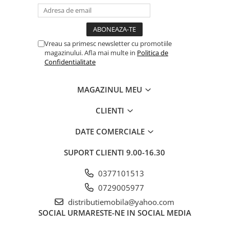
Vreau sa primesc newsletter cu promotiile
magazinului. Afla mai multe in
Politica de
Confidentialitate
MAGAZINUL MEU
CLIENTI
DATE COMERCIALE
SUPORT CLIENTI
9.00-16.30
0377101513
0729005977
distributiemobila@yahoo.com
SOCIAL
URMARESTE-NE IN SOCIAL MEDIA