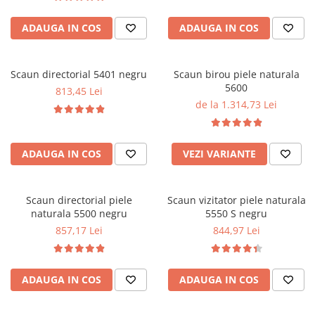
ADAUGA IN COS
ADAUGA IN COS
Scaun directorial 5401 negru
Scaun birou piele naturala
5600
813,45 Lei
de la 1.314,73 Lei
ADAUGA IN COS
VEZI VARIANTE
Scaun directorial piele
Scaun vizitator piele naturala
naturala 5500 negru
5550 S negru
857,17 Lei
844,97 Lei
ADAUGA IN COS
ADAUGA IN COS