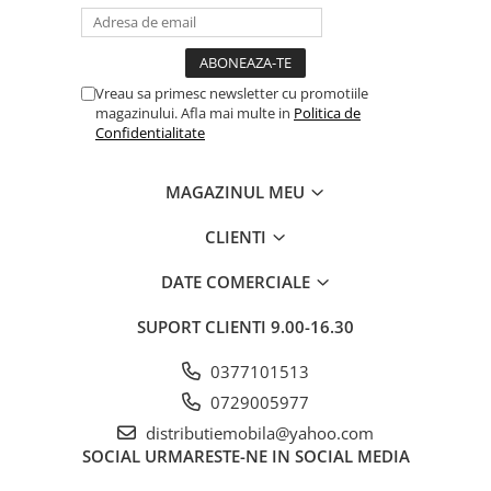
Vreau sa primesc newsletter cu promotiile
magazinului. Afla mai multe in
Politica de
Confidentialitate
MAGAZINUL MEU
CLIENTI
DATE COMERCIALE
SUPORT CLIENTI
9.00-16.30
0377101513
0729005977
distributiemobila@yahoo.com
SOCIAL
URMARESTE-NE IN SOCIAL MEDIA