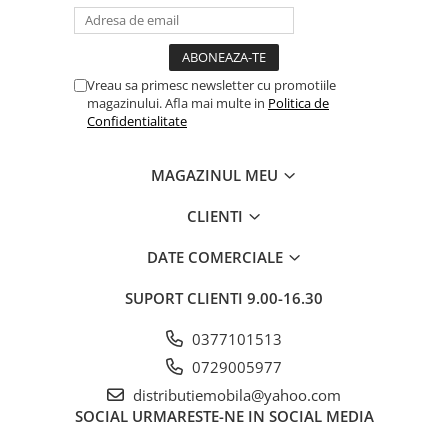
Vreau sa primesc newsletter cu promotiile
magazinului. Afla mai multe in
Politica de
Confidentialitate
MAGAZINUL MEU
CLIENTI
DATE COMERCIALE
SUPORT CLIENTI
9.00-16.30
0377101513
0729005977
distributiemobila@yahoo.com
SOCIAL
URMARESTE-NE IN SOCIAL MEDIA