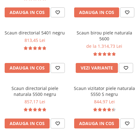
ADAUGA IN COS
ADAUGA IN COS
Scaun directorial 5401 negru
Scaun birou piele naturala
5600
813,45 Lei
de la 1.314,73 Lei
ADAUGA IN COS
VEZI VARIANTE
Scaun directorial piele
Scaun vizitator piele naturala
naturala 5500 negru
5550 S negru
857,17 Lei
844,97 Lei
ADAUGA IN COS
ADAUGA IN COS