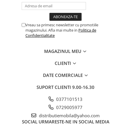
Vreau sa primesc newsletter cu promotiile
magazinului. Afla mai multe in
Politica de
Confidentialitate
MAGAZINUL MEU
CLIENTI
DATE COMERCIALE
SUPORT CLIENTI
9.00-16.30
0377101513
0729005977
distributiemobila@yahoo.com
SOCIAL
URMARESTE-NE IN SOCIAL MEDIA