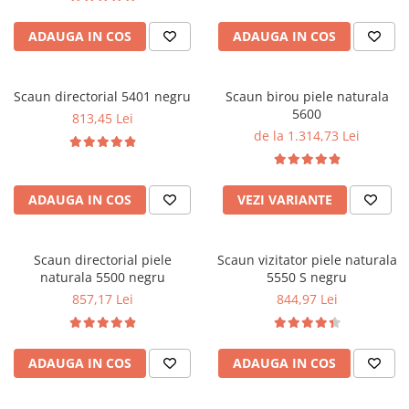
ADAUGA IN COS
ADAUGA IN COS
Scaun directorial 5401 negru
Scaun birou piele naturala
5600
813,45 Lei
de la 1.314,73 Lei
ADAUGA IN COS
VEZI VARIANTE
Scaun directorial piele
Scaun vizitator piele naturala
naturala 5500 negru
5550 S negru
857,17 Lei
844,97 Lei
ADAUGA IN COS
ADAUGA IN COS