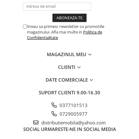
Vreau sa primesc newsletter cu promotiile
magazinului. Afla mai multe in
Politica de
Confidentialitate
MAGAZINUL MEU
CLIENTI
DATE COMERCIALE
SUPORT CLIENTI
9.00-16.30
0377101513
0729005977
distributiemobila@yahoo.com
SOCIAL
URMARESTE-NE IN SOCIAL MEDIA