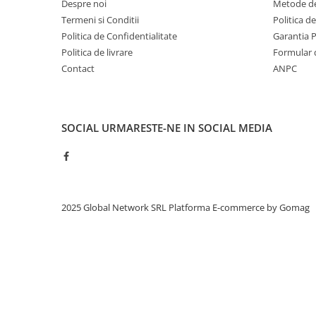
Despre noi
Metode de
Termeni si Conditii
Politica d
Politica de Confidentialitate
Garantia 
Politica de livrare
Formular 
Contact
ANPC
SOCIAL
URMARESTE-NE IN SOCIAL MEDIA
2025 Global Network SRL
Platforma E-commerce by Gomag