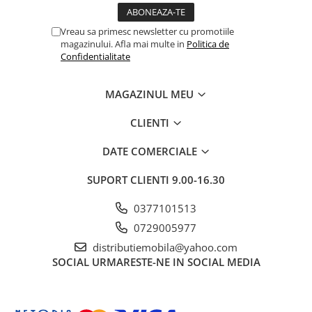
Vreau sa primesc newsletter cu promotiile
magazinului. Afla mai multe in
Politica de
Confidentialitate
MAGAZINUL MEU
CLIENTI
DATE COMERCIALE
SUPORT CLIENTI
9.00-16.30
0377101513
0729005977
distributiemobila@yahoo.com
SOCIAL
URMARESTE-NE IN SOCIAL MEDIA