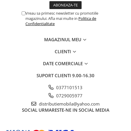
Vreau sa primesc newsletter cu promotiile
magazinului. Afla mai multe in
Politica de
Confidentialitate
MAGAZINUL MEU
CLIENTI
DATE COMERCIALE
SUPORT CLIENTI
9.00-16.30
0377101513
0729005977
distributiemobila@yahoo.com
SOCIAL
URMARESTE-NE IN SOCIAL MEDIA